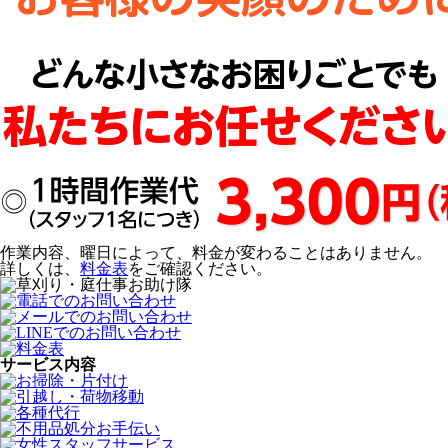
作業内容、曜日によって、料金が変わることはありません。
詳しくは、
料金表
をご確認ください。
サービス内容