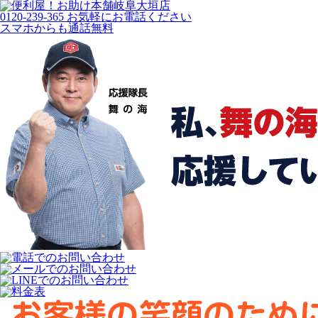
岐阜大垣店
0120-239-365
お気軽にお電話ください
スマホからも通話無料